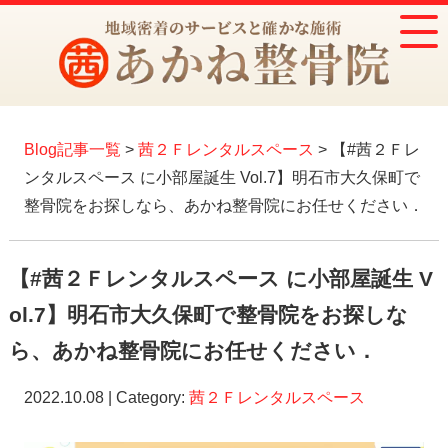
Blog記事一覧
>
茜２Ｆレンタルスペース
> 【#茜２Ｆレ
ンタルスペース に小部屋誕生 Vol.7】明石市大久保町で
整骨院をお探しなら、あかね整骨院にお任せください．
【#茜２Ｆレンタルスペース に小部屋誕生 V
ol.7】明石市大久保町で整骨院をお探しな
ら、あかね整骨院にお任せください．
2022.10.08 | Category:
茜２Ｆレンタルスペース