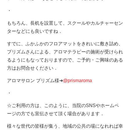
・
もちろん、長机を設置して、スクールやカルチャーセン
ターなどにも良いですね．
すでに、ふかふかのフロアマットをきれいに敷き詰め、
プリズムさんによる、アロマテラピーの施術が受けられ
るようにもなっておりますので、ご予約・ご興味のある
方はお問合せください．
アロマサロン プリズム様➜
@prismaroma
・
☆ご利用の方は、このように、当院のSNSやホームペ
ージの方でも宣伝させて頂く場合があります．
様々な世代の皆様が集う、地域の公共の場になれれば幸