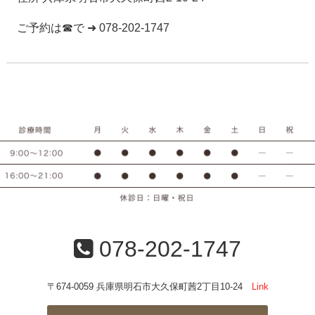
ご予約は☎で ➜ 078-202-1747
078-202-1747
〒674-0059 兵庫県明石市大久保町茜2丁目10-24
Link