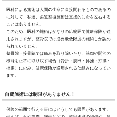
医科による施術は人間の生命に直接関わるものであるの
に対して、私達、柔道整復施術は直接的に命を左右する
ことはありません。
このため、医科の施術はかなりの広範囲で健康保険が適
用されますが、整骨院では必要最低限度の施術しか認め
られていません。
整骨院・接骨院では痛みを取り除いたり、筋肉や関節の
機能を正常に取り戻す場合（骨折・脱臼・捻挫・打撲・
挫傷）にのみ、健康保険が適用される仕組みになってい
ます。
自費施術には制限がありません！
保険の範囲で行える事にはどうしても限界があります。
例えば、骨や筋肉、靱帯などの、軟部組織の損傷や、急