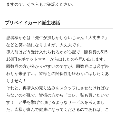
ますので、そちらもご確認ください。
プリペイドカード誕生秘話
患者様からは「先生が損しかしないじゃん！大丈夫？」
などと笑い話になりますが、大丈夫です。
導入前はどう受け入れられるかが心配で、開発費の515,
160円をポケットマネーから出したのを思い出します。
回数券の方が分かりやすいのですが、回数券には必ず終
わりが来ます…。皆様との関係性を終わりにはしたくあ
りません！
それと、再購入の売り込みをスタッフにさせなければな
らないのが嫌で、皆様の方から「コレ、私も買いたいで
す！」と手を挙げて頂けるようなサービスを考えまし
た。皆様が喜んで健康になってくださるのであれば、こ