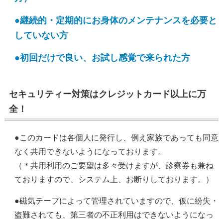
●継続的・定期的にお身体のメンテナンスを必要と
していない方
●初回だけで良い、お試し感覚で来られた方
セキュリティー対策はクレジットカード以上に万
全！
●このカードは各個人に発行し、例え家族であっても同意
なく共用できないようになっております。
（＊共用利用のご要望は多々受けますが、診察券も兼ね
ておりますので、システム上、お断りしております。）
●磁気テープによって管理されていますので、仮に紛失・
盗難されても、第三者の不正利用はできないようになっ