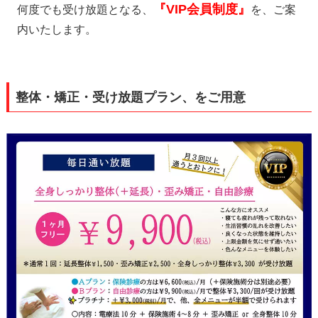
『VIP会員制度』
何度でも受け放題となる、
を、ご案
内いたします。
整体・矯正・受け放題プラン、をご用意