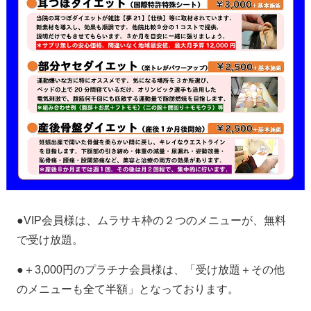
●VIP会員様は、ムラサキ枠の２つのメニューが、無料
で受け放題。
●＋3,000円のプラチナ会員様は、「受け放題＋その他
のメニューも全て半額」となっております。