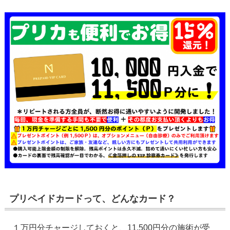
プリペイドカードって、どんなカード？
１万円分チャージしておくと、11,500円分の施術が受