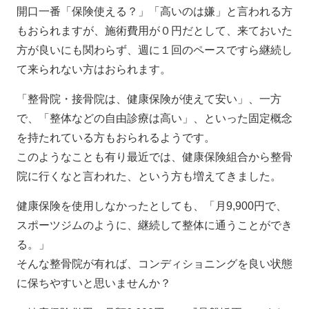
開口一番「保険使える？」「高いのは嫌」と言われる方
もおられますが、施術費用が０円だとして、来ておいた
方が良いにも関わらず、週に１回のペースですら継続し
て来られない方はおられます。
「整骨院・接骨院は、健康保険が使えて安い」、一方
で、「整体などの自由診療は高い」、といった固定概念
を持たれている方もおられるようです。
このようなことも有り最近では、健康保険組合から整骨
院に行くなと言われた、という方も増えてきました。
健康保険を使用しなかったとしても、「月9,900円で、
スポーツジムのように、継続して整体に通うことができ
る。」
そんな整骨院が有れば、コンディショニングを良い状態
に保ちやすいと思いませんか？