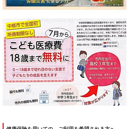
健康保険を用いての、ご利用を希望される方へ