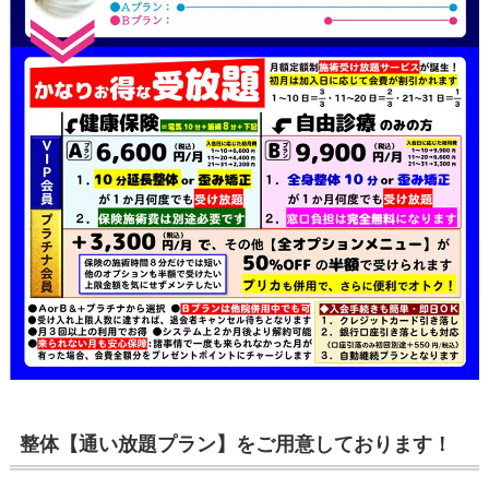
整体【通い放題プラン】をご用意しております！