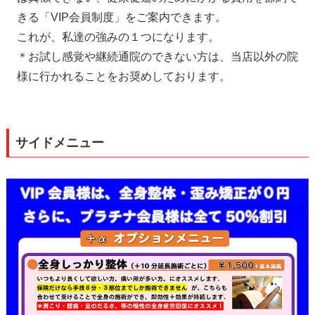
きる「VIP会員制度」をご案内できます。
これが、私達の強みの１つになります。
＊お試し感覚や継続通院のできない方は、当店以外の院
様に行かれることをお奨めしております。
サイドメニュー