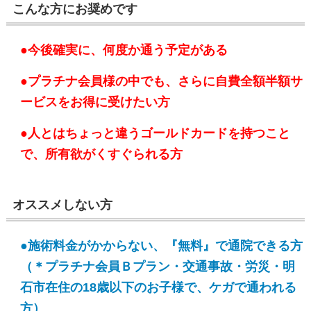
こんな方にお奨めです
●今後確実に、何度か通う予定がある
●プラチナ会員様の中でも、さらに自費全額半額サ
ービスをお得に受けたい方
●人とはちょっと違うゴールドカードを持つこと
で、所有欲がくすぐられる方
オススメしない方
●施術料金がかからない、『無料』で通院できる方
（＊プラチナ会員Ｂプラン・交通事故・労災・明
石市在住の18歳以下のお子様で、ケガで通われる
方）