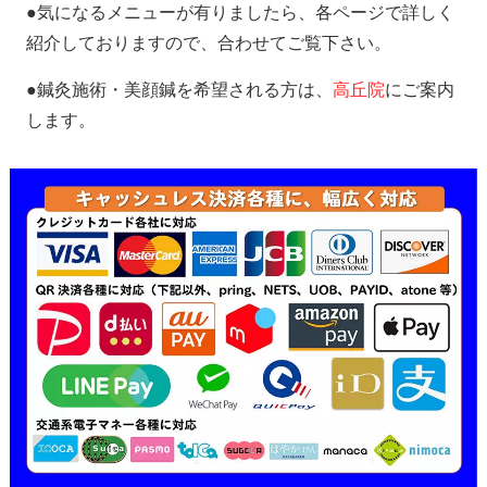
●気になるメニューが有りましたら、各ページで詳しく
紹介しておりますので、合わせてご覧下さい。
●鍼灸施術・美顔鍼を希望される方は、
高丘院
にご案内
します。