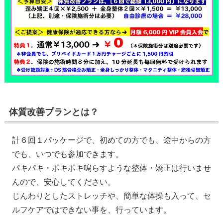
体質改善プランとは？
計６回１パッケージで、初めての方でも、途中からの方
でも、いつでも参加できます。
パキパキ・ボキボキ鳴らすような整体・矯正は行いませ
んので、安心してください。
じんわりとしたストレッチや、簡単な体操も入って、セ
ルフケアではできない事を、行っています。