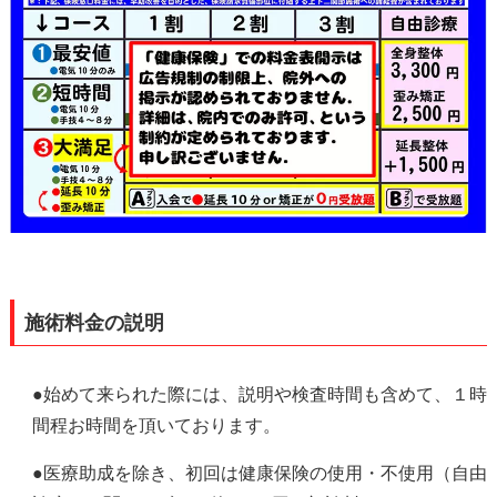
施術料金の説明
●始めて来られた際には、説明や検査時間も含めて、１時
間程お時間を頂いております。
●医療助成を除き、初回は健康保険の使用・不使用（自由