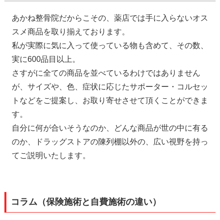
あかね整骨院だからこその、薬店では手に入らないオス
スメ商品を取り揃えております。
私が実際に気に入って使っている物も含めて、その数、
実に600品目以上。
さすがに全ての商品を並べているわけではありません
が、サイズや、色、症状に応じたサポーター・コルセッ
トなどをご提案し、お取り寄せさせて頂くことができま
す。
自分に何が合いそうなのか、どんな商品が世の中に有る
のか、ドラッグストアの陳列棚以外の、広い視野を持っ
てご説明いたします。
コラム（保険施術と自費施術の違い）