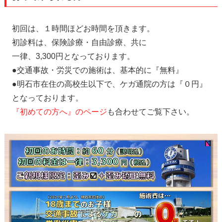
初回は、１時間ほどお時間を頂きます。
初診料は、保険診療・自由診療、共に
一律、3,300円となっております。
●交通事故・労災での施術は、基本的に『無料』
●明石市在住の高校生以下で、ケガ通院の方は『０円』
となっております。
『初めての方へ』のページ
も合わせてご覧下さい。