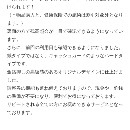
けられます！
（＊物品購入と、健康保険での施術は割引対象外となり
ます。）
裏面の方で残高照会が一目で確認できるようになってい
ます。
さらに、前回の利用日も確認できるようになりました。
紙タイプではなく、キャッシュカードのようなハードタ
イプです。
金箔押しの高級感のあるオリジナルデザインに仕上げま
した。
診察券の機能も兼ね備えておりますので、現金や、釣銭
の準備が不要になり、便利でお得になっております。
リピートされる全ての方にお奨めできるサービスとなっ
ております。