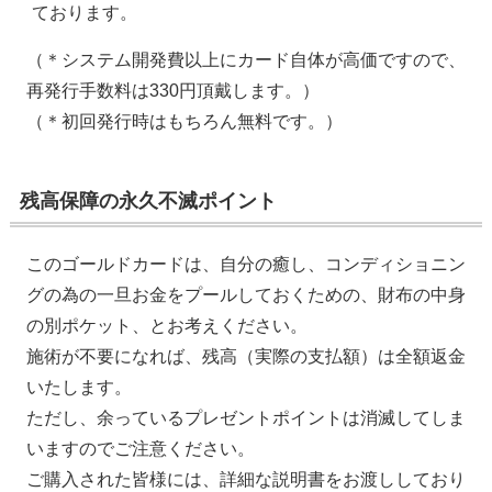
ております。
（＊システム開発費以上にカード自体が高価ですので、
再発行手数料は330円頂戴します。）
（＊初回発行時はもちろん無料です。）
残高保障の永久不滅ポイント
このゴールドカードは、自分の癒し、コンディショニン
グの為の一旦お金をプールしておくための、財布の中身
の別ポケット、とお考えください。
施術が不要になれば、残高（実際の支払額）は全額返金
いたします。
ただし、余っているプレゼントポイントは消滅してしま
いますのでご注意ください。
ご購入された皆様には、詳細な説明書をお渡ししており