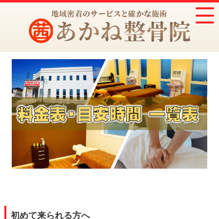
初めて来られる方へ