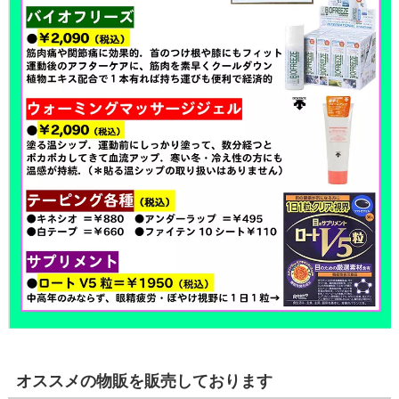
オススメの物販を販売しております