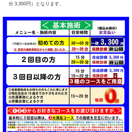
分 3,300円）となります。