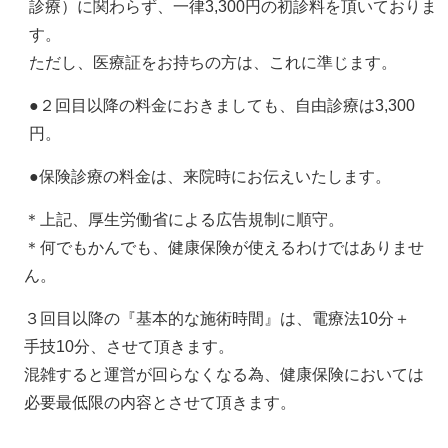
診療）に関わらず、一律3,300円の初診料を頂いておりま
す。
ただし、医療証をお持ちの方は、これに準じます。
●２回目以降の料金におきましても、自由診療は3,300
円。
●保険診療の料金は、来院時にお伝えいたします。
＊上記、厚生労働省による広告規制に順守。
＊何でもかんでも、健康保険が使えるわけではありませ
ん。
３回目以降の『基本的な施術時間』は、電療法10分＋
手技10分、させて頂きます。
混雑すると運営が回らなくなる為、健康保険においては
必要最低限の内容とさせて頂きます。