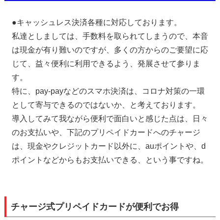
●キャッシュレス決済各種に対応しております。
私達としましては、手数料を取られてしまうので、本音
は現金が有り難いのですが、多くの方からのご要望に応
じて、益々便利に利用できるよう、発展させて参りま
す。
特に、pay-payなどのスマホ決済は、コロナ対策の一環
として寄与できるのではないか、と考えております。
導入してみて我ながら便利で面白いと感じた点は、日々
のお支払いや、下記のプリペイドカードへのチャージ
は、現金やクレジットカード以外に、auポイントや、d
ポイントなどからもお支払いできる、という事ですね。
チャージ式プリペイドカードが便利でお得