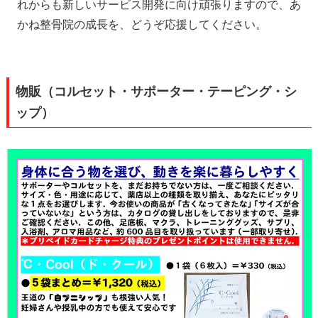
れからも新しいサービス開発に向け頑張りますので、あ
かね整骨院の成長を、どうぞ応援してください。
物販（コルセット・サポーター・テーピング・シ
ップ）