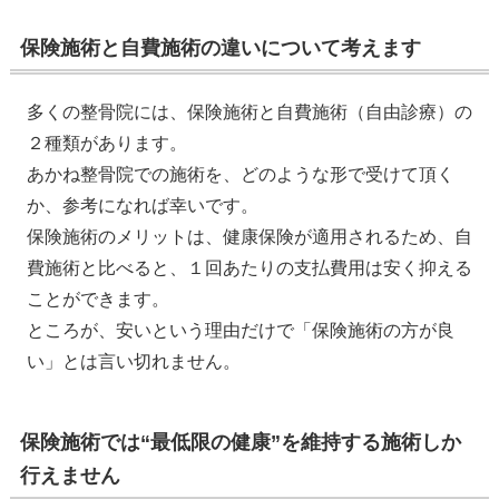
保険施術と自費施術の違いについて考えます
多くの整骨院には、保険施術と自費施術（自由診療）の
２種類があります。
あかね整骨院での施術を、どのような形で受けて頂く
か、参考になれば幸いです。
保険施術のメリットは、健康保険が適用されるため、自
費施術と比べると、１回あたりの支払費用は安く抑える
ことができます。
ところが、安いという理由だけで「保険施術の方が良
い」とは言い切れません。
保険施術では“最低限の健康”を維持する施術しか
行えません