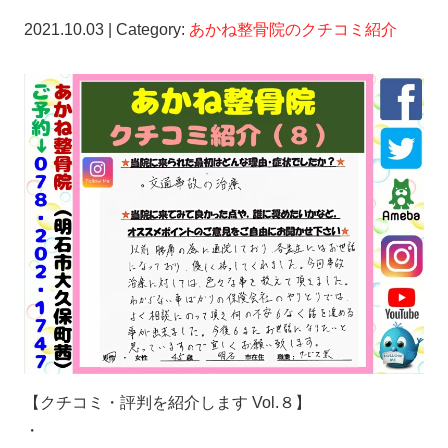
2021.10.03 | Category:
あかね整骨院のクチコミ紹介
【クチコミ・評判を紹介します Vol.８】
・