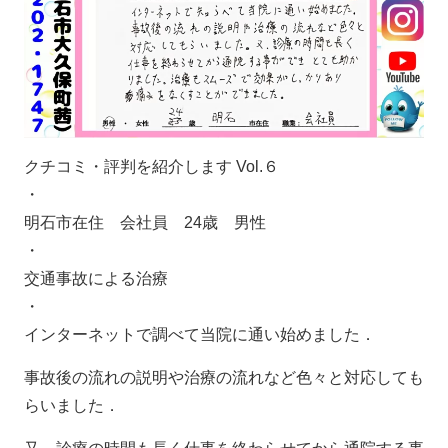
クチコミ・評判を紹介します Vol.６
・
明石市在住 会社員 24歳 男性
・
交通事故による治療
・
インターネットで調べて当院に通い始めました．
事故後の流れの説明や治療の流れなど色々と対応しても
らいました．