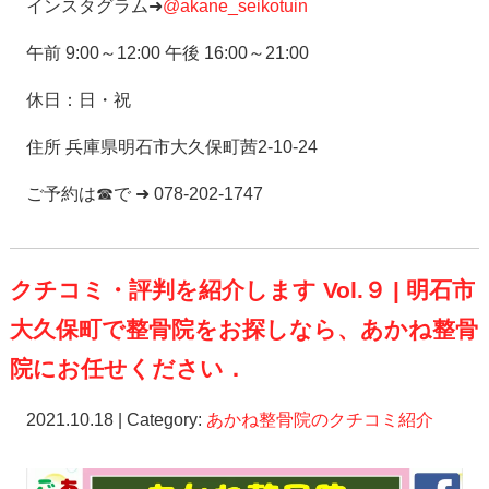
インスタグラム➜
@akane_seikotuin
午前 9:00～12:00 午後 16:00～21:00
休日：日・祝
住所 兵庫県明石市大久保町茜2-10-24
ご予約は☎で ➜ 078-202-1747
クチコミ・評判を紹介します Vol.９ | 明石市
大久保町で整骨院をお探しなら、あかね整骨
院にお任せください．
2021.10.18 | Category:
あかね整骨院のクチコミ紹介