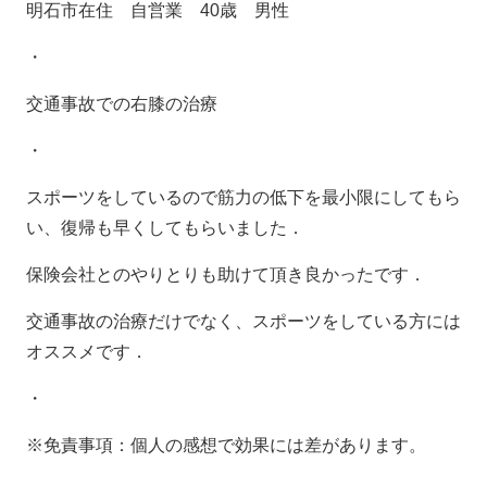
明石市在住 自営業
40
歳 男性
・
交通事故での右膝の治療
・
スポーツをしているので筋力の低下を最小限にしてもら
い、復帰も早くしてもらいました．
保険会社とのやりとりも助けて頂き良かったです．
交通事故の治療だけでなく、スポーツをしている方には
オススメです．
・
※免責事項：個人の感想で効果には差があります。