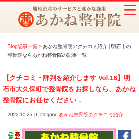
Blog記事一覧
> あかね整骨院のクチコミ紹介 | 明石市の
整骨院ならあかね整骨院の記事一覧
【クチコミ・評判を紹介します Vol.16】明
石市大久保町で整骨院をお探しなら、あかね
整骨院にお任せください．
2022.10.25 | Category:
あかね整骨院のクチコミ紹介