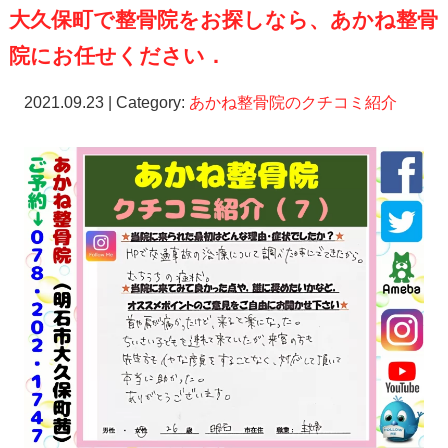
大久保町で整骨院をお探しなら、あかね整骨
院にお任せください．
2021.09.23 | Category:
あかね整骨院のクチコミ紹介