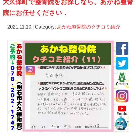
大久保町で整骨院をお探しなら、あかね整骨
院にお任せください．
2021.11.10 | Category:
あかね整骨院のクチコミ紹介