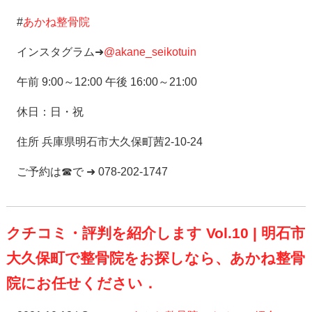
#
あかね整骨院
インスタグラム➜
@akane_seikotuin
午前 9:00～12:00 午後 16:00～21:00
休日：日・祝
住所 兵庫県明石市大久保町茜2-10-24
ご予約は☎で ➜ 078-202-1747
クチコミ・評判を紹介します Vol.10 | 明石市
大久保町で整骨院をお探しなら、あかね整骨
院にお任せください．