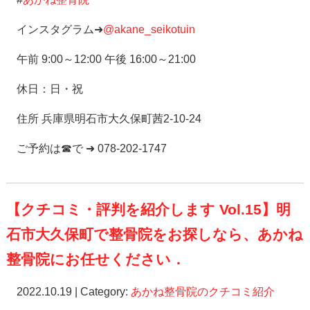
インスタグラム➜
@akane_seikotuin
午前 9:00～12:00 午後 16:00～21:00
休日：日・祝
住所 兵庫県明石市大久保町茜2-10-24
ご予約は☎で ➜ 078-202-1747
【クチコミ・評判を紹介します Vol.15】明
石市大久保町で整骨院をお探しなら、あかね
整骨院にお任せください．
2022.10.19 | Category:
あかね整骨院のクチコミ紹介