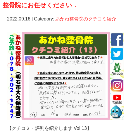
整骨院にお任せください．
2022.09.16 | Category:
あかね整骨院のクチコミ紹介
【クチコミ・評判を紹介します
Vol.13
】