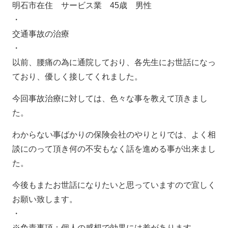
明石市在住 サービス業 45歳 男性
・
交通事故の治療
・
以前、腰痛の為に通院しており、各先生にお世話になっ
ており、優しく接してくれました。
今回事故治療に対しては、色々な事を教えて頂きまし
た。
わからない事ばかりの保険会社のやりとりでは、よく相
談にのって頂き何の不安もなく話を進める事が出来まし
た。
今後もまたお世話になりたいと思っていますので宜しく
お願い致します。
・
※免責事項：個人の感想で効果には差があります。