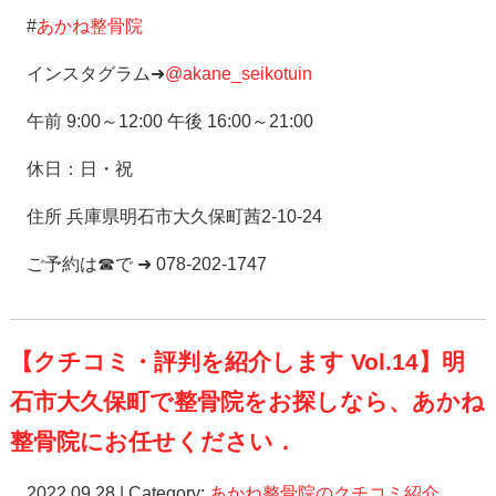
#
あかね整骨院
インスタグラム➜
@akane_seikotuin
午前 9:00～12:00 午後 16:00～21:00
休日：日・祝
住所 兵庫県明石市大久保町茜2-10-24
ご予約は☎で ➜ 078-202-1747
【クチコミ・評判を紹介します Vol.14】明
石市大久保町で整骨院をお探しなら、あかね
整骨院にお任せください．
2022.09.28 | Category:
あかね整骨院のクチコミ紹介