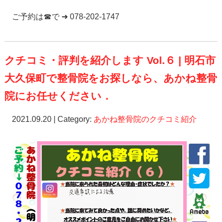
ご予約は☎で ➜ 078-202-1747
クチコミ・評判を紹介します Vol.６ | 明石市
大久保町で整骨院をお探しなら、あかね整骨
院にお任せください．
2021.09.20 | Category:
あかね整骨院のクチコミ紹介