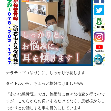
ナラティブ（語り）に、しっかり傾聴します
タイトルから、ちょっと格好つけましたww
『あかね整骨院』では、施術前に色々な検査を行うので
すが、こちらからお伺いするだけでなく、患者様からし
っかりとお話しする事を目的にしています．