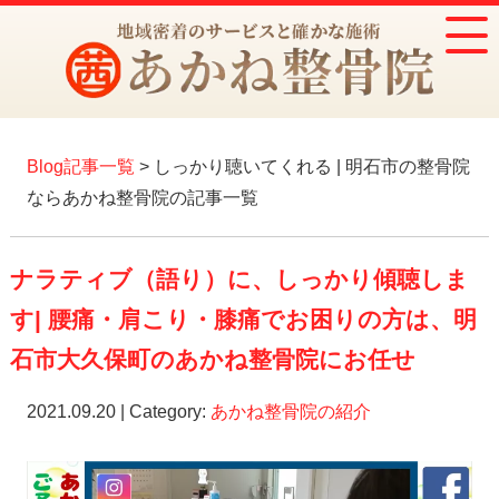
Blog記事一覧
> しっかり聴いてくれる | 明石市の整骨院
ならあかね整骨院の記事一覧
ナラティブ（語り）に、しっかり傾聴しま
す| 腰痛・肩こり・膝痛でお困りの方は、明
石市大久保町のあかね整骨院にお任せ
2021.09.20 | Category:
あかね整骨院の紹介