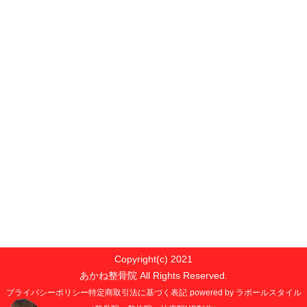
Copyright(c) 2021
あかね整骨院 All Rights Reserved.
プライバシーポリシー
特定商取引法に基づく表記
powered by ラポールスタイル