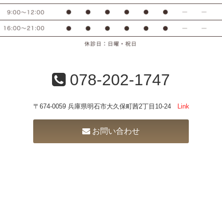
078-202-1747
〒674-0059 兵庫県明石市大久保町茜2丁目10-24
Link
お問い合わせ