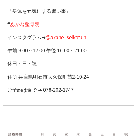
『身体を元気にする習い事』
#
あかね整骨院
インスタグラム➜
@akane_seikotuin
午前 9:00～12:00 午後 16:00～21:00
休日：日・祝
住所 兵庫県明石市大久保町茜2-10-24
ご予約は☎で ➜ 078-202-1747