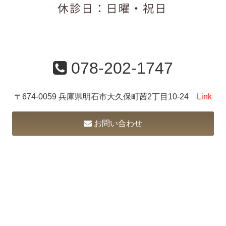
078-202-1747
〒674-0059 兵庫県明石市大久保町茜2丁目10-24
Link
お問い合わせ