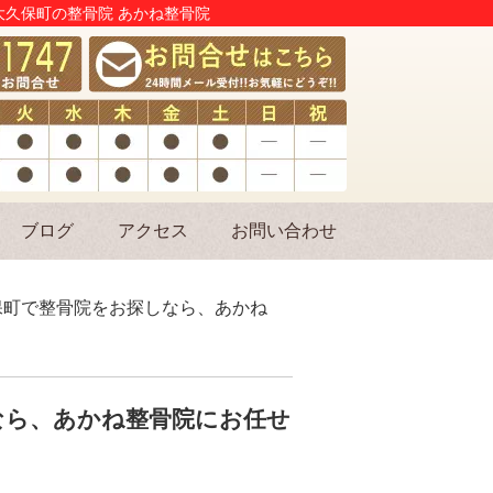
市大久保町の整骨院 あかね整骨院
ブログ
アクセス
お問い合わせ
大久保町で整骨院をお探しなら、あかね
しなら、あかね整骨院にお任せ