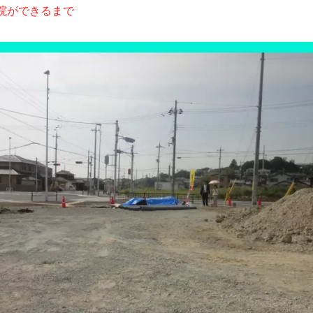
院ができるまで