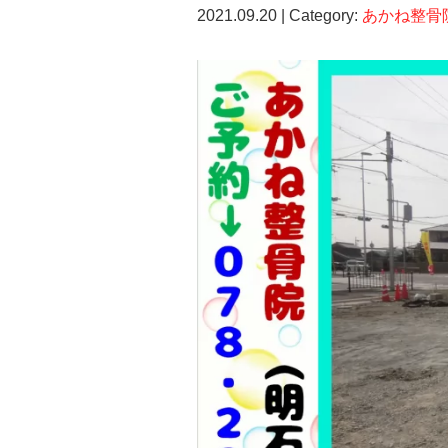
2021.09.20 | Category:
あかね整骨