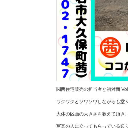
関西住宅販売の担当者と初対面 Vol
ワクワクとソワソワしながらも堂
大体の区画の大きさを教えて頂き
写真の人に立ってもらっている辺