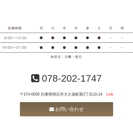
078-202-1747
〒674-0059 兵庫県明石市大久保町茜2丁目10-24
Link
お問い合わせ