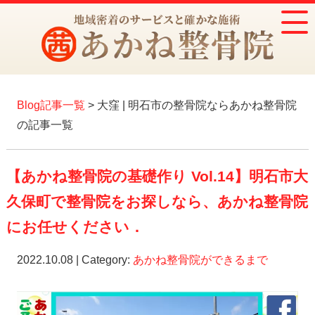
Blog記事一覧
> 大窪 | 明石市の整骨院ならあかね整骨院
の記事一覧
【あかね整骨院の基礎作り Vol.14】明石市大
久保町で整骨院をお探しなら、あかね整骨院
にお任せください．
2022.10.08 | Category:
あかね整骨院ができるまで