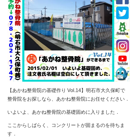
【あかね整骨院の基礎作り Vol.14】明石市大久保町で
整骨院をお探しなら、あかね整骨院にお任せください．
いよいよ、あかね整骨院の基礎固めに入りました．
ここからしばらく、コンクリートが固まるのを待ちま
す．