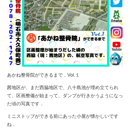
あかね整骨院ができるまで．Vol.１
茜地区が、まだ西脇地区で、八十島池が埋め立てられ
て、区画整備が始まって、ダンプが行きかうようになっ
た頃の写真です．
ミニストップができる前にあった小屋が懐かしいです
ね．