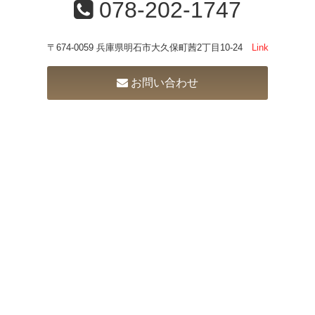
078-202-1747
〒674-0059 兵庫県明石市大久保町茜2丁目10-24
Link
お問い合わせ