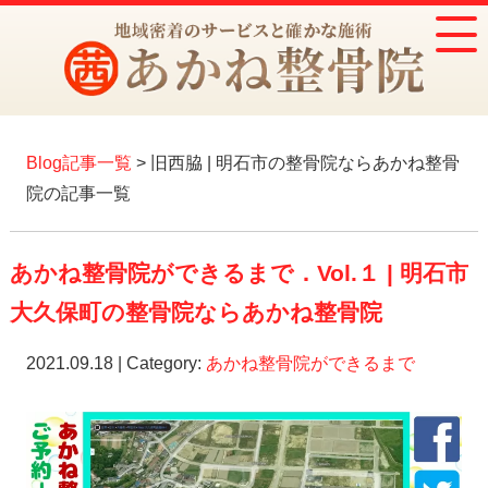
Blog記事一覧
> 旧西脇 | 明石市の整骨院ならあかね整骨
院の記事一覧
あかね整骨院ができるまで．Vol.１ | 明石市
大久保町の整骨院ならあかね整骨院
2021.09.18 | Category:
あかね整骨院ができるまで