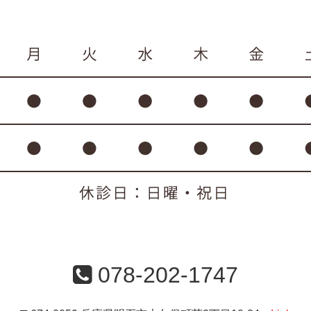
078-202-1747