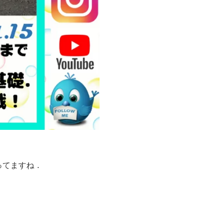
ってますね．