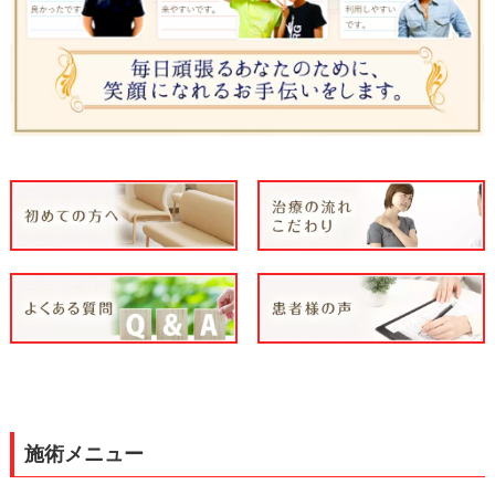
施術メニュー