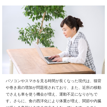
パソコンやスマホを見る時間が長くなった現代は、猫背
や巻き肩の増加が問題視されており、また、近所の移動
でさえも車を使う機会が増え、運動不足になりがちで
す。さらに、食の西洋化により体重が増え、関節や内臓