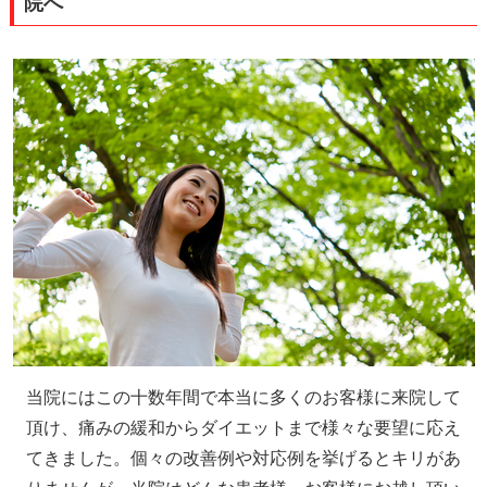
院へ
当院にはこの十数年間で本当に多くのお客様に来院して
頂け、痛みの緩和からダイエットまで様々な要望に応え
てきました。個々の改善例や対応例を挙げるとキリがあ