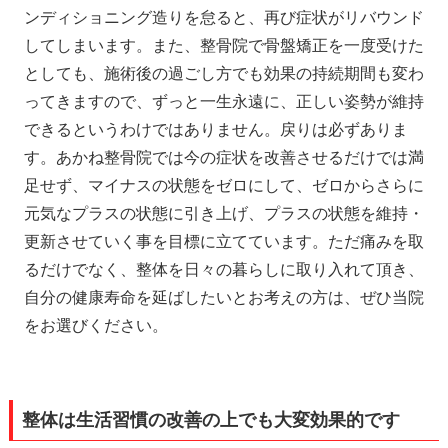
ンディショニング造りを怠ると、再び症状がリバウンド
してしまいます。また、整骨院で骨盤矯正を一度受けた
としても、施術後の過ごし方でも効果の持続期間も変わ
ってきますので、ずっと一生永遠に、正しい姿勢が維持
できるというわけではありません。戻りは必ずありま
す。あかね整骨院では今の症状を改善させるだけでは満
足せず、マイナスの状態をゼロにして、ゼロからさらに
元気なプラスの状態に引き上げ、プラスの状態を維持・
更新させていく事を目標に立てています。ただ痛みを取
るだけでなく、整体を日々の暮らしに取り入れて頂き、
自分の健康寿命を延ばしたいとお考えの方は、ぜひ当院
をお選びください。
整体は生活習慣の改善の上でも大変効果的です