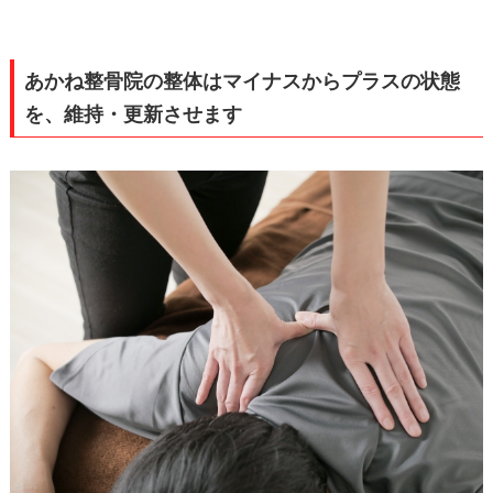
あかね整骨院の整体はマイナスからプラスの状態
を、維持・更新させます