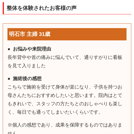
整体を体験されたお客様の声
明石市 主婦 31歳
お悩みや来院理由
長年背中や首の痛みに悩んでいて、通りすがりに看板
を見て入りました
施術後の感想
こちらで施術を受けて身体が楽になり、子供を持つお
母さんたちにおすすめしたいと思います。院内はとて
もきれいで、スタッフの方たちとのおしゃべりも楽し
く、毎日でも通ってしまいたいくらいです。
※個人の感想であり、成果を保障するものではありま
せん。