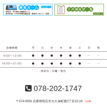
078-202-1747
〒674-0059 兵庫県明石市大久保町茜2丁目10-24
Link